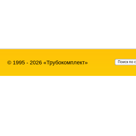
© 1995 - 2026 «Трубокомплект»